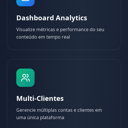
Dashboard Analytics
Visualize métricas e performance do seu
conteúdo em tempo real
Multi-Clientes
Gerencie múltiplas contas e clientes em
uma única plataforma