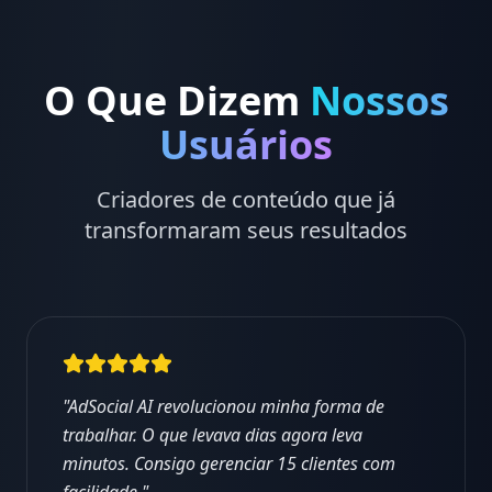
O Que Dizem
Nossos
Usuários
Criadores de conteúdo que já
transformaram seus resultados
"
AdSocial AI revolucionou minha forma de
trabalhar. O que levava dias agora leva
minutos. Consigo gerenciar 15 clientes com