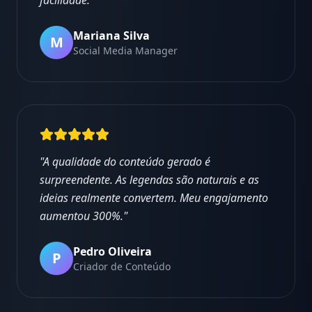
facilidade.
"
Mariana Silva
M
Social Media Manager
"
A qualidade do conteúdo gerado é
surpreendente. As legendas são naturais e as
ideias realmente convertem. Meu engajamento
aumentou 300%.
"
Pedro Oliveira
P
Criador de Conteúdo