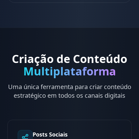
Criação de Conteúdo
Multiplataforma
Uma única ferramenta para criar conteúdo
estratégico em todos os canais digitais
Posts Sociais