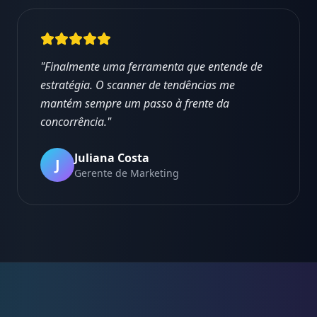
"
Finalmente uma ferramenta que entende de
estratégia. O scanner de tendências me
mantém sempre um passo à frente da
concorrência.
"
Juliana Costa
J
Gerente de Marketing