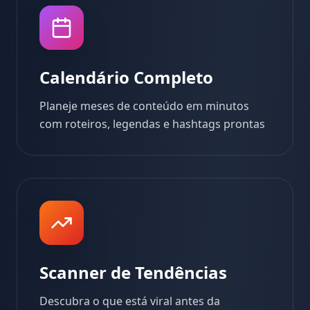
Calendário Completo
Planeje meses de conteúdo em minutos
com roteiros, legendas e hashtags prontas
Scanner de Tendências
Descubra o que está viral antes da