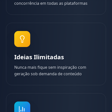
concorrência em todas as plataformas
Ideias Ilimitadas
Nunca mais fique sem inspiração com
geração sob demanda de conteúdo