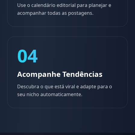
Use o calendário editorial para planejar e
acompanhar todas as postagens.
04
Acompanhe Tendências
Descubra o que está viral e adapte para o
seu nicho automaticamente.