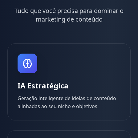
Tudo que você precisa para dominar o
marketing de conteúdo
IA Estratégica
Geração inteligente de ideias de conteúdo
alinhadas ao seu nicho e objetivos