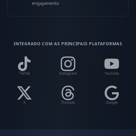
engajamento
INTEGRADO COM AS PRINCIPAIS PLATAFORMAS
TikTok
Instagram
YouTube
X
Threads
Google