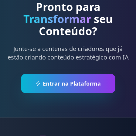
Pronto para
Transformar
seu
Conteúdo?
Junte-se a centenas de criadores que já
estão criando conteúdo estratégico com IA
Entrar na Plataforma