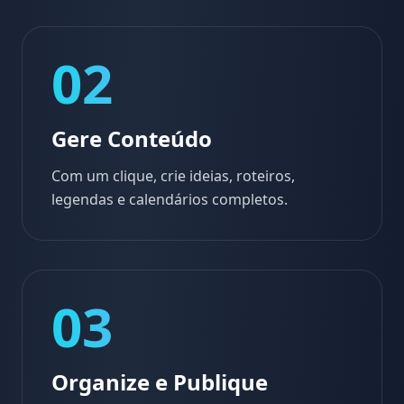
02
Gere Conteúdo
Com um clique, crie ideias, roteiros,
legendas e calendários completos.
03
Organize e Publique