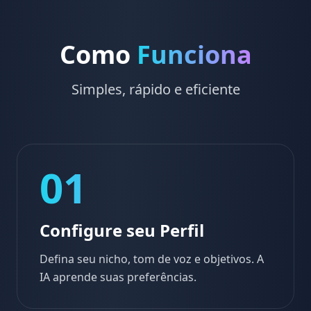
Como
Funciona
Simples, rápido e eficiente
01
Configure seu Perfil
Defina seu nicho, tom de voz e objetivos. A
IA aprende suas preferências.