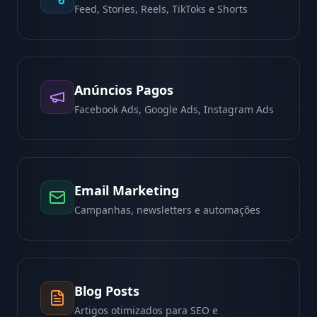
Feed, Stories, Reels, TikToks e Shorts
Anúncios Pagos
Facebook Ads, Google Ads, Instagram Ads
Email Marketing
Campanhas, newsletters e automações
Blog Posts
Artigos otimizados para SEO e