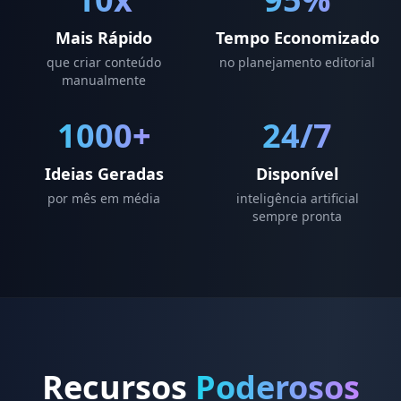
Mais Rápido
Tempo Economizado
que criar conteúdo
no planejamento editorial
manualmente
1000+
24/7
Ideias Geradas
Disponível
por mês em média
inteligência artificial
sempre pronta
Recursos
Poderosos